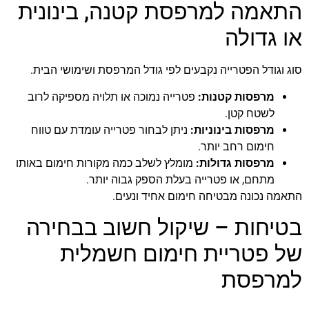
התאמה למרפסת קטנה, בינונית
או גדולה
סוג וגודל הפטרייה נקבעים לפי גודל המרפסת ושימושי הבית.
מרפסות קטנות:
פטרייה נמוכה או תלויה מספיקה לרוב
לשטח קטן.
מרפסות בינוניות:
ניתן לבחור פטרייה עומדת עם טווח
חימום רחב יותר.
מרפסות גדולות:
מומלץ לשלב כמה מקורות חימום באותו
מתחם, או פטרייה בעלת הספק גבוה יותר.
התאמה נכונה מבטיחה חימום אחיד ונעים.
בטיחות – שיקול חשוב בבחירה
של פטריית חימום חשמלית
למרפסת