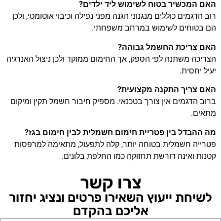
האם המכשיר בטוח לשימוש ליד ילדים?
רוב הדגמים כוללים מנגנוני הגנה מפני נפילה וכיבוי אוטומטי, ולכן
הם בטוחים לשימוש במרחב משפחתי.
האם צריכת החשמל גבוהה?
הצריכה משתנה לפי הספק, אך החימום ממוקד ולכן ניצול האנרגיה
יעיל יחסית.
האם צריך התקנה מקצועית?
ברוב הדגמים אין צורך בטכנאי. מספיק חיבור חשמל תקין ומיקום
מתאים.
מה ההבדל בין פטריית חימום חשמלית לבין חימום בגז?
פטרייה חשמלית בטוחה יותר, קלה לתפעול, מתאימה למרפסות
קטנות ואינה דורשת תחזוקה כמו החלפת בלונים.
צרו קשר
לשיחת ייעוץ השאירו פרטים ונציג יחזור
אליכם בהקדם