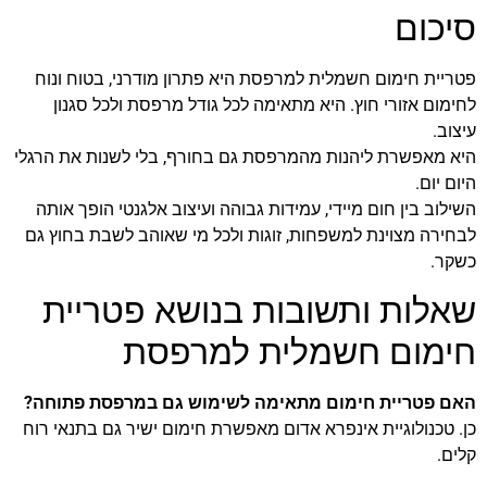
סיכום
פטריית חימום חשמלית למרפסת היא פתרון מודרני, בטוח ונוח
לחימום אזורי חוץ. היא מתאימה לכל גודל מרפסת ולכל סגנון
עיצוב.
היא מאפשרת ליהנות מהמרפסת גם בחורף, בלי לשנות את הרגלי
היום יום.
השילוב בין חום מיידי, עמידות גבוהה ועיצוב אלגנטי הופך אותה
לבחירה מצוינת למשפחות, זוגות ולכל מי שאוהב לשבת בחוץ גם
כשקר.
שאלות ותשובות בנושא פטריית
חימום חשמלית למרפסת
האם פטריית חימום מתאימה לשימוש גם במרפסת פתוחה?
כן. טכנולוגיית אינפרא אדום מאפשרת חימום ישיר גם בתנאי רוח
קלים.