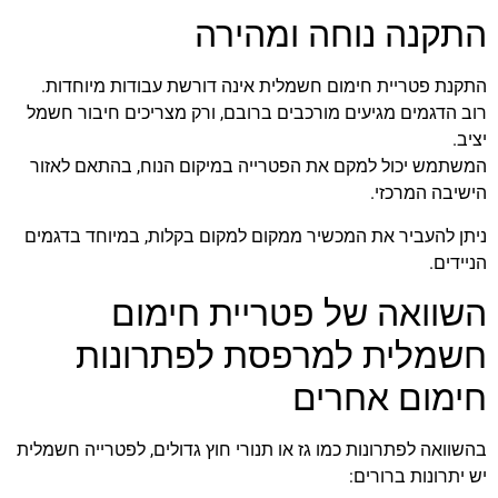
התקנה נוחה ומהירה
התקנת פטריית חימום חשמלית אינה דורשת עבודות מיוחדות.
רוב הדגמים מגיעים מורכבים ברובם, ורק מצריכים חיבור חשמל
יציב.
המשתמש יכול למקם את הפטרייה במיקום הנוח, בהתאם לאזור
הישיבה המרכזי.
ניתן להעביר את המכשיר ממקום למקום בקלות, במיוחד בדגמים
הניידים.
השוואה של פטריית חימום
חשמלית למרפסת לפתרונות
חימום אחרים
בהשוואה לפתרונות כמו גז או תנורי חוץ גדולים, לפטרייה חשמלית
יש יתרונות ברורים: