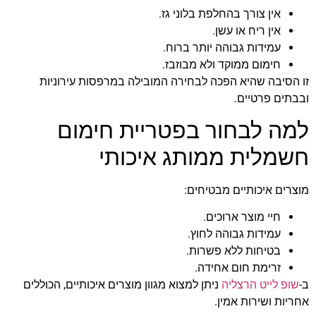
אין צורך בהחלפת בלוני גז.
אין ריח או עשן.
עמידות גבוהה יותר ברוח.
חימום ממוקד ולא מבוזבז.
זו הסיבה שהיא הפכה לבחירה המובילה במרפסות עירוניות
ובבתים פרטיים.
למה לבחור בפטריית חימום
חשמלית ממותג איכותי
מוצרים איכותיים מבטיחים:
חיי מוצר ארוכים.
עמידות גבוהה לחוץ.
בטיחות ללא פשרות.
זרימת חום אחידה.
ב-
שופ לייט הרצליה
ניתן למצוא מגוון מוצרים איכותיים, הכוללים
אחריות ושירות אמין.