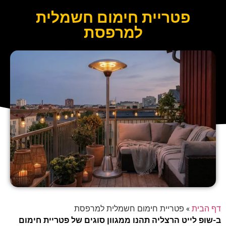
פטריית חימום חשמלית
למרפסת
דף הבית
»
פטריית חימום חשמלית למרפסת
ב-שופ לייט הרצליה תהנו ממגוון סוגים של פטריית חימום