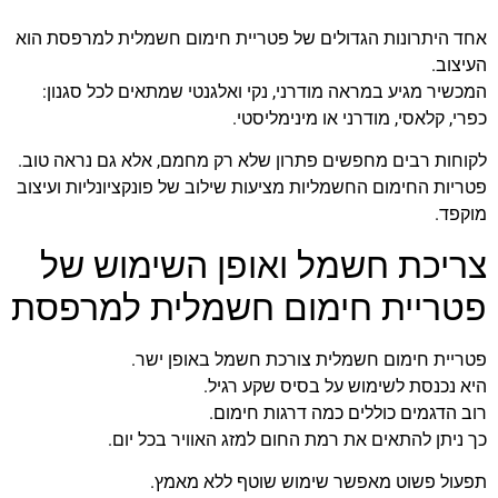
אחד היתרונות הגדולים של פטריית חימום חשמלית למרפסת הוא
העיצוב.
המכשיר מגיע במראה מודרני, נקי ואלגנטי שמתאים לכל סגנון:
כפרי, קלאסי, מודרני או מינימליסטי.
לקוחות רבים מחפשים פתרון שלא רק מחמם, אלא גם נראה טוב.
פטריות החימום החשמליות מציעות שילוב של פונקציונליות ועיצוב
מוקפד.
צריכת חשמל ואופן השימוש של
פטריית חימום חשמלית למרפסת
פטריית חימום חשמלית צורכת חשמל באופן ישר.
היא נכנסת לשימוש על בסיס שקע רגיל.
רוב הדגמים כוללים כמה דרגות חימום.
כך ניתן להתאים את רמת החום למזג האוויר בכל יום.
תפעול פשוט מאפשר שימוש שוטף ללא מאמץ.