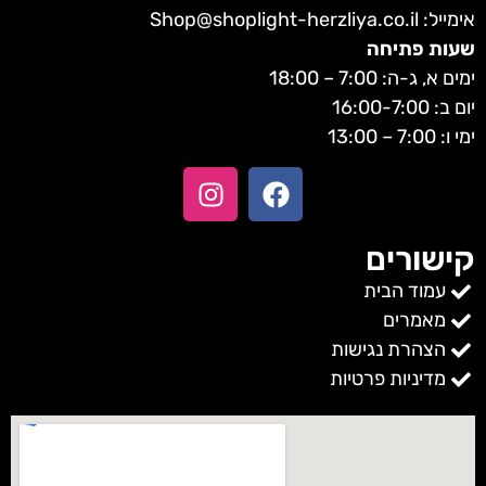
אימייל:
Shop@shoplight-herzliya.co.il
שעות פתיחה
ימים א, ג-ה: 7:00 – 18:00
יום ב: 16:00-7:00
ימי ו: 7:00 – 13:00
קישורים
עמוד הבית
מאמרים
הצהרת נגישות
מדיניות פרטיות