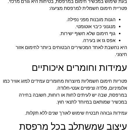
בעת שימוש במכשיר חימום במרפסת, בטיחות היא גורם מרכזי.
פטריית חימום חשמלית למרפסת מציעה:
הגנות מובנות מפני נפילה.
מנגנוני כיבוי אוטומטי.
גוף חימום שלא חשוף ישירות.
אפס גז או בעירה.
היא נחשבת לאחד המכשירים הבטוחים ביותר לחימום אזור
חיצוני.
עמידות וחומרים איכותיים
פטריות חימום חשמליות מיוצרות מחומרים עמידים למזג אוויר כמו
אלומיניום, פלדה וציפויים אנטי-חלודה.
במרפסת, שבה יש לעיתים לחות או רוחות, חשובה בחירה
במכשיר שמותאם במיוחד לתנאי חוץ.
עמידות גבוהה תבטיח שימוש לאורך שנים ללא תקלות.
עיצוב שמשתלב בכל מרפסת