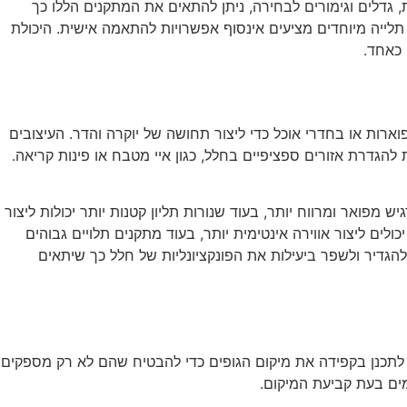
, גדלים וגימורים לבחירה, ניתן להתאים את המתקנים הללו כך
תלייה מיוחדים מציעים אינסוף אפשרויות להתאמה אישית. היכולת
 כאחד.
ות או בחדרי אוכל כדי ליצור תחושה של יוקרה והדר. העיצובים
 להגדרת אזורים ספציפיים בחלל, כגון איי מטבח או פינות קריאה.
 מפואר ומרווח יותר, בעוד שנורות תליון קטנות יותר יכולות ליצור
לים ליצור אווירה אינטימית יותר, בעוד מתקנים תלויים גבוהים
 להגדיר ולשפר ביעילות את הפונקציונליות של חלל כך שיתאים
 לתכנן בקפידה את מיקום הגופים כדי להבטיח שהם לא רק מספקים
ים בעת קביעת המיקום.