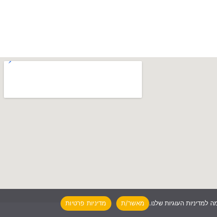
מאשר/ת
מדיניות פרטיות