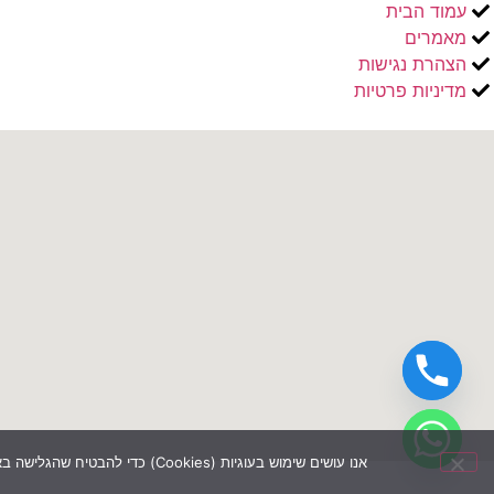
עמוד הבית
מאמרים
הצהרת נגישות
מדיניות פרטיות
אנו עושים שימוש בעוגיות (Cookies) כדי להבטיח שהגלישה באתר שלנו תהיה נוחה, מותאמת ואיכותית עבורך. המשך השימוש באתר ייחשב כהסכמה למדיניות העוגיות שלנו.