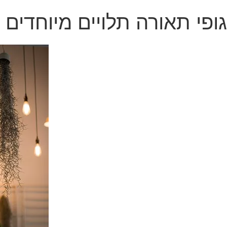
גופי תאורה תלויים מיוחדים